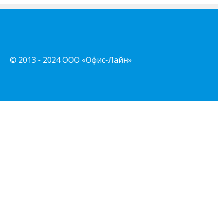
© 2013 - 2024 ООО «Офис-Лайн»