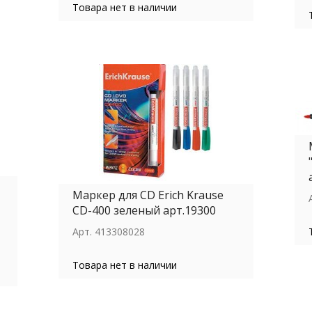
Товара нет в наличии
Маркер для СD Erich Krause
CD-400 зеленый арт.19300
Арт.
413308028
Товара нет в наличии