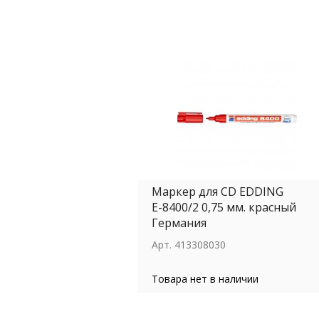
Маркер для СD EDDING
Е-8400/2 0,75 мм. красный
Германия
Арт.
413308030
Товара нет в наличии