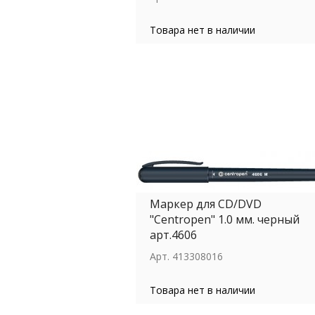
Товара нет в наличии
Маркер для СD/DVD
"Centropen" 1.0 мм. черный
арт.4606
Арт.
413308016
Товара нет в наличии