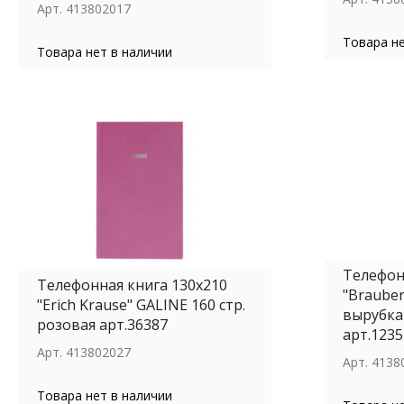
Арт.
413802017
Товара не
Товара нет в наличии
Телефон
Телефонная книга 130x210
"Brauberg
"Erich Krause" GALINE 160 стр.
вырубка
розовая арт.36387
арт.1235
Арт.
413802027
Арт.
4138
Товара нет в наличии