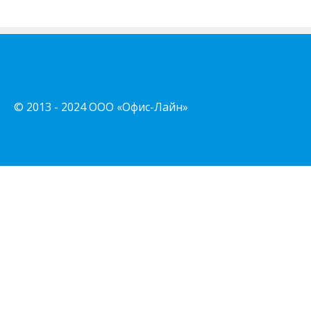
© 2013 - 2024 ООО «Офис-Лайн»