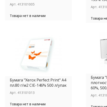
Арт.
413101005
Арт.
4131
Товара нет в наличии
Товара не
Бумага "
Бумага "Xerox Perfect Print" А4
плотност
пл.80 г/м2 CIE-146% 500 л/упак
60%, 500
Арт.
413101013
Арт.
4131
Товара нет в наличии
Товара не