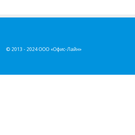
© 2013 - 2024 ООО «Офис-Лайн»