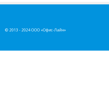
© 2013 - 2024 ООО «Офис-Лайн»