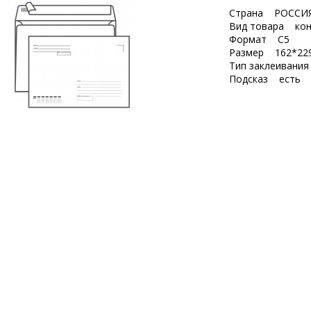
Страна РОССИ
Вид товара кон
Формат C5
Размер 162*22
Тип заклеивани
Подсказ есть