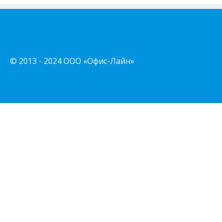
© 2013 - 2024 ООО «Офис-Лайн»