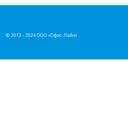
© 2013 - 2024 ООО «Офис-Лайн»