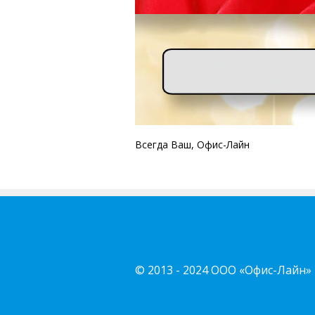
Всегда Ваш, Офис-Лайн
© 2013 - 2024 ООО «Офис-Лайн»