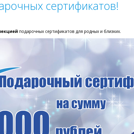
арочных сертификатов!
лекцией
подарочных сертификатов для родных и близких.